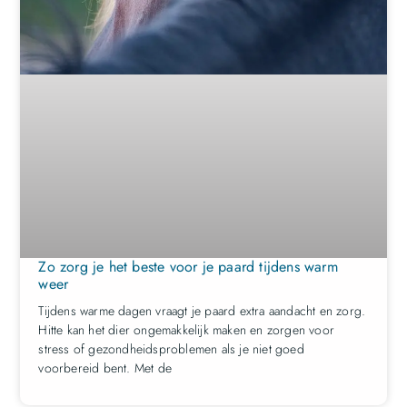
Zo zorg je het beste voor je paard tijdens warm
weer
Tijdens warme dagen vraagt je paard extra aandacht en zorg.
Hitte kan het dier ongemakkelijk maken en zorgen voor
stress of gezondheidsproblemen als je niet goed
voorbereid bent. Met de