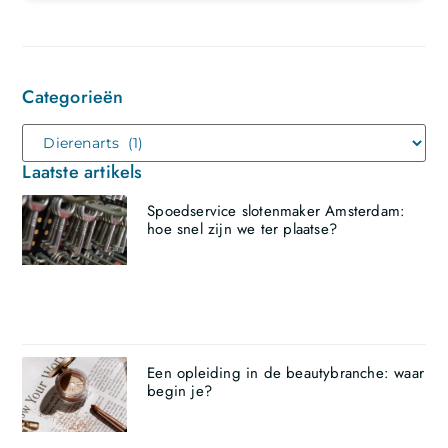
Categorieën
Laatste artikels
Spoedservice slotenmaker Amsterdam:
hoe snel zijn we ter plaatse?
Een opleiding in de beautybranche: waar
begin je?