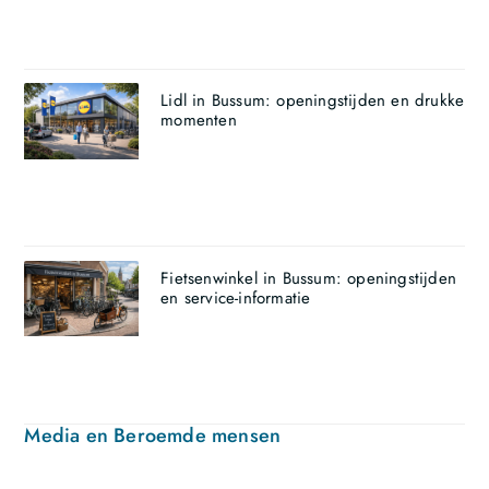
Lidl in Bussum: openingstijden en drukke
momenten
Fietsenwinkel in Bussum: openingstijden
en service-informatie
Media en Beroemde mensen