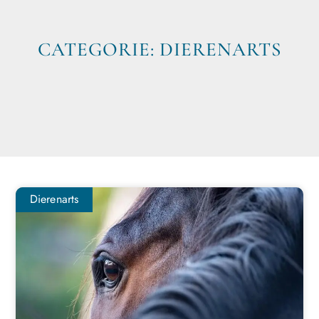
CATEGORIE: DIERENARTS
Dierenarts