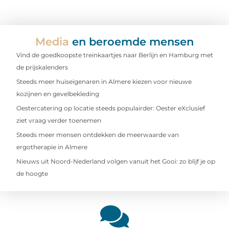
Media
en beroemde mensen
Vind de goedkoopste treinkaartjes naar Berlijn en Hamburg met
de prijskalenders
Steeds meer huiseigenaren in Almere kiezen voor nieuwe
kozijnen en gevelbekleding
Oestercatering op locatie steeds populairder: Oester eXclusief
ziet vraag verder toenemen
Steeds meer mensen ontdekken de meerwaarde van
ergotherapie in Almere
Nieuws uit Noord-Nederland volgen vanuit het Gooi: zo blijf je op
de hoogte