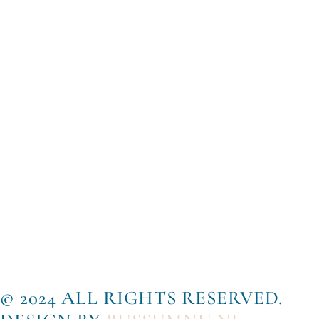
© 2024 ALL RIGHTS RESERVED.