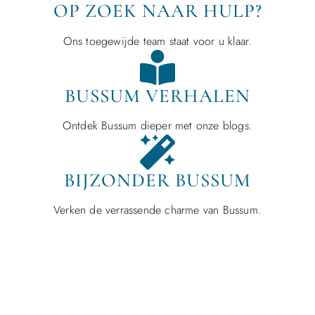
OP ZOEK NAAR HULP?
Ons toegewijde team staat voor u klaar.
BUSSUM VERHALEN
Ontdek Bussum dieper met onze blogs.
BIJZONDER BUSSUM
Verken de verrassende charme van Bussum.