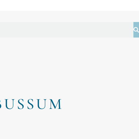
BUSSUM