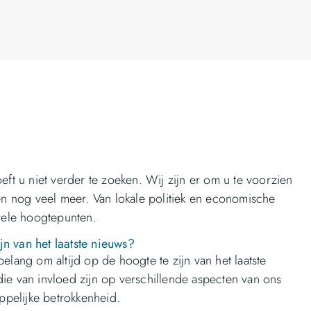
eft u niet verder te zoeken. Wij zijn er om u te voorzien
 en nog veel meer. Van lokale politiek en economische
rele hoogtepunten.
n van het laatste nieuws?
elang om altijd op de hoogte te zijn van het laatste
die van invloed zijn op verschillende aspecten van ons
appelijke betrokkenheid.