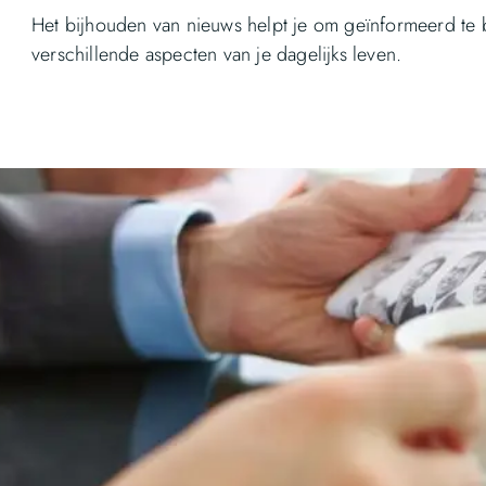
Het bijhouden van nieuws helpt je om geïnformeerd te 
verschillende aspecten van je dagelijks leven.