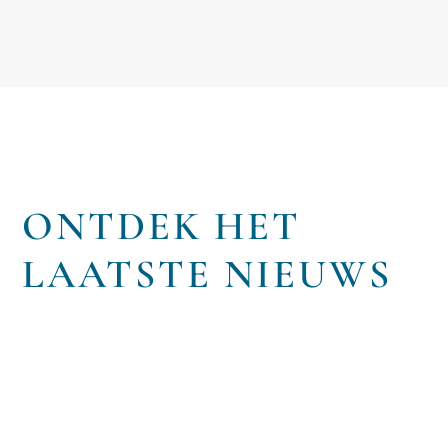
ONTDEK HET
LAATSTE NIEUWS