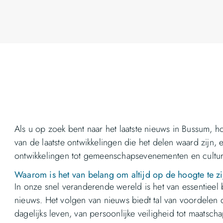
Als u op zoek bent naar het laatste nieuws in Bussum, ho
van de laatste ontwikkelingen die het delen waard zijn,
ontwikkelingen tot gemeenschapsevenementen en cultu
Waarom is het van belang om altijd op de hoogte te zij
In onze snel veranderende wereld is het van essentieel b
nieuws. Het volgen van nieuws biedt tal van voordelen 
dagelijks leven, van persoonlijke veiligheid tot maatsch