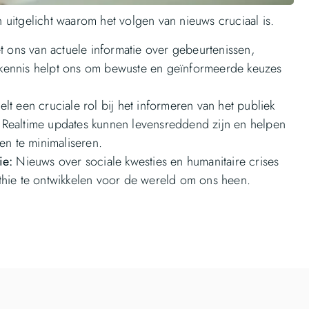
uitgelicht waarom het volgen van nieuws cruciaal is.
 ons van actuele informatie over gebeurtenissen,
e kennis helpt ons om bewuste en geïnformeerde keuzes
t een cruciale rol bij het informeren van het publiek
s. Realtime updates kunnen levensreddend zijn en helpen
en te minimaliseren.
ie:
Nieuws over sociale kwesties en humanitaire crises
hie te ontwikkelen voor de wereld om ons heen.