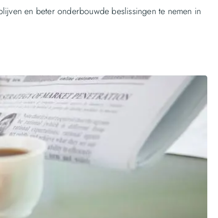
blijven en beter onderbouwde beslissingen te nemen in