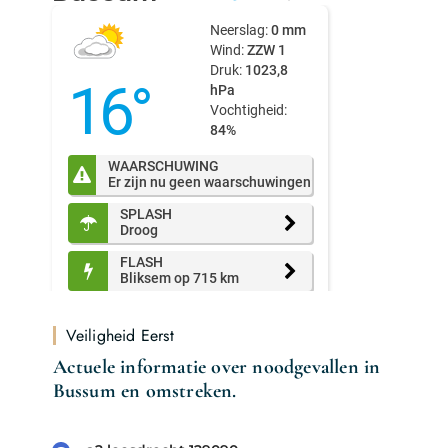
Veiligheid Eerst
Actuele informatie over noodgevallen in
Bussum en omstreken.