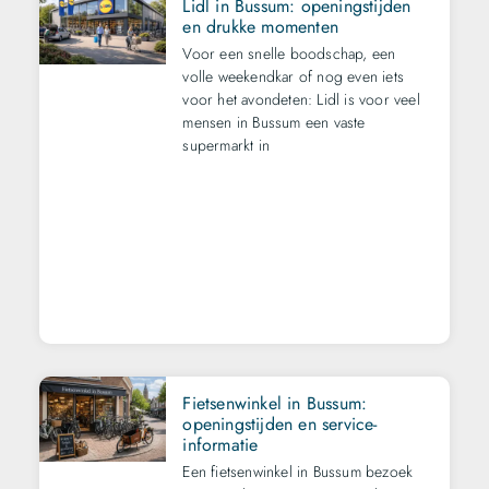
Lidl in Bussum: openingstijden
en drukke momenten
Voor een snelle boodschap, een
volle weekendkar of nog even iets
voor het avondeten: Lidl is voor veel
mensen in Bussum een vaste
supermarkt in
Fietsenwinkel in Bussum:
openingstijden en service-
informatie
Een fietsenwinkel in Bussum bezoek