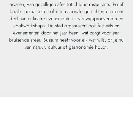
ervaren, van gezellige cafés tot chique restaurants. Proef
lokale specialiteiten of internationale gerechten en neem
deel aan culinaire evenementen zoals wijnproeverijen en
kookworkshops. De stad organiseert ook festivals en
evenementen door het jaar heen, wat zorgt voor een
bruisende sfeer. Bussum heeft voor elk wat wils, of je nu
van natuur, cultuur of gastronomie houdt.