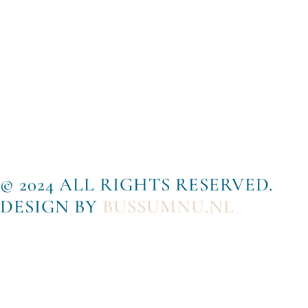
© 2024 ALL RIGHTS RESERVED.
DESIGN BY
BUSSUMNU.NL