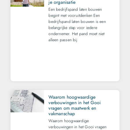
je organisatie
Een bedrijfspand laten bouwen
begint met vooruitdenken Een
bedrijfspand laten bouwen is een
belangrijke stap voor iedere
ondernemer. Het pand moet niet
alleen passen bij
Waarom hoogwaardige
verbouwingen in het Gooi
vragen om maatwerk en
vakmanschap
Waarom hoogwaardige
verbouwingen in het Gooi vragen