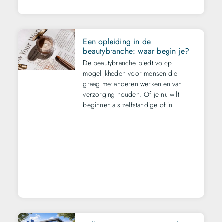
Een opleiding in de
beautybranche: waar begin je?
De beautybranche biedt volop
mogelijkheden voor mensen die
graag met anderen werken en van
verzorging houden. Of je nu wilt
beginnen als zelfstandige of in