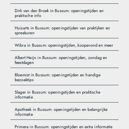
Dirk van den Broek in Bussum: openingstijden en
praktische info
Huisarts in Bussum: openingstijden van praktijken en
spreekuren
Wibra in Bussum: openingstijden, koopavond en meer
Albert Heijn in Bussum: openingstijden, zondag en
feestdagen
Bloemist in Bussum: openingstijden en handige
bezoektips
Slager in Bussum: openingstijden en praktische
informatie
Apotheek in Bussum: openingstijden en belangrijke
informatie
Primera in Bussum: openingstijden en extra informatie