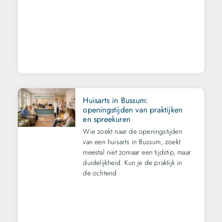
Huisarts in Bussum:
openingstijden van praktijken
en spreekuren
Wie zoekt naar de openingstijden
van een huisarts in Bussum, zoekt
meestal niet zomaar een tijdstip, maar
duidelijkheid. Kun je de praktijk in
de ochtend