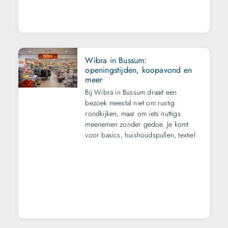
Wibra in Bussum:
openingstijden, koopavond en
meer
Bij Wibra in Bussum draait een
bezoek meestal niet om rustig
rondkijken, maar om iets nuttigs
meenemen zonder gedoe. Je komt
voor basics, huishoudspullen, textiel