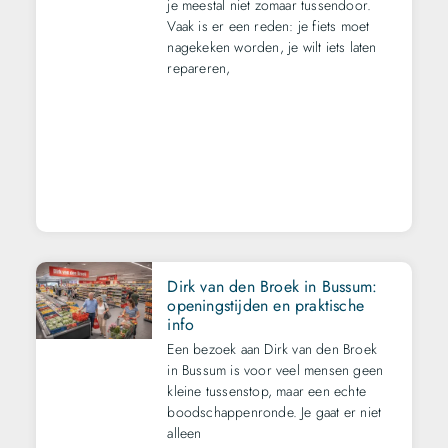
je meestal niet zomaar tussendoor.
Vaak is er een reden: je fiets moet
nagekeken worden, je wilt iets laten
repareren,
Dirk van den Broek in Bussum:
openingstijden en praktische
info
Een bezoek aan Dirk van den Broek
in Bussum is voor veel mensen geen
kleine tussenstop, maar een echte
boodschappenronde. Je gaat er niet
alleen