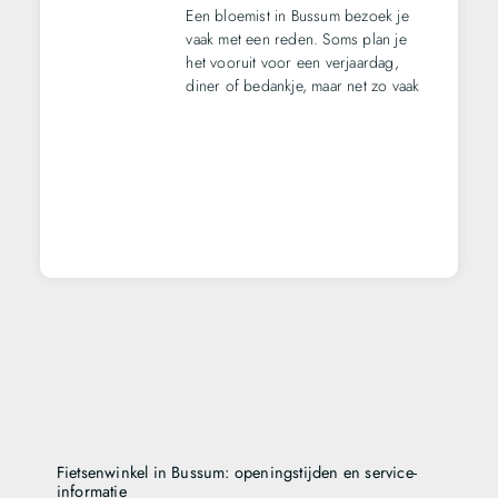
Een bloemist in Bussum bezoek je
vaak met een reden. Soms plan je
het vooruit voor een verjaardag,
diner of bedankje, maar net zo vaak
Fietsenwinkel in Bussum: openingstijden en service-
informatie