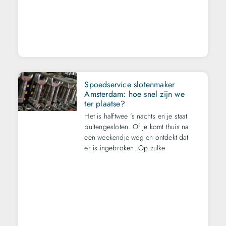
Spoedservice slotenmaker
Amsterdam: hoe snel zijn we
ter plaatse?
Het is halftwee ’s nachts en je staat
buitengesloten. Of je komt thuis na
een weekendje weg en ontdekt dat
er is ingebroken. Op zulke