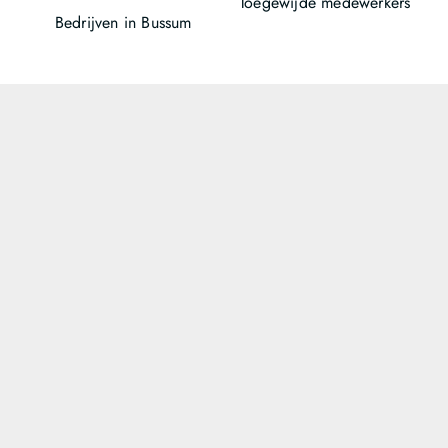
Toegewijde medewerkers
Bedrijven in Bussum