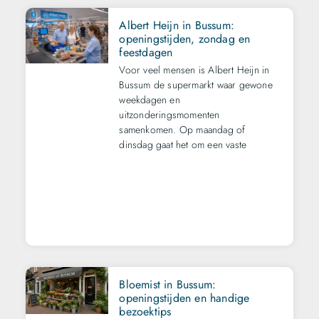
Albert Heijn in Bussum:
openingstijden, zondag en
feestdagen
Voor veel mensen is Albert Heijn in
Bussum de supermarkt waar gewone
weekdagen en
uitzonderingsmomenten
samenkomen. Op maandag of
dinsdag gaat het om een vaste
Bloemist in Bussum:
openingstijden en handige
bezoektips