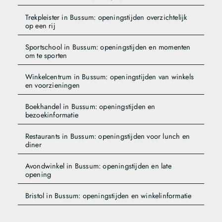
Trekpleister in Bussum: openingstijden overzichtelijk
op een rij
Sportschool in Bussum: openingstijden en momenten
om te sporten
Winkelcentrum in Bussum: openingstijden van winkels
en voorzieningen
Boekhandel in Bussum: openingstijden en
bezoekinformatie
Restaurants in Bussum: openingstijden voor lunch en
diner
Avondwinkel in Bussum: openingstijden en late
opening
Bristol in Bussum: openingstijden en winkelinformatie