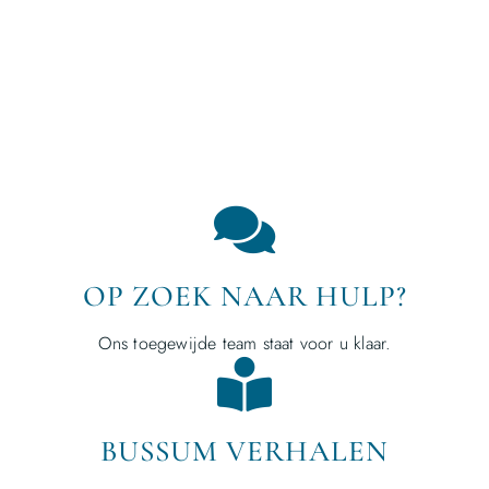
OP ZOEK NAAR HULP?
Ons toegewijde team staat voor u klaar.
BUSSUM VERHALEN