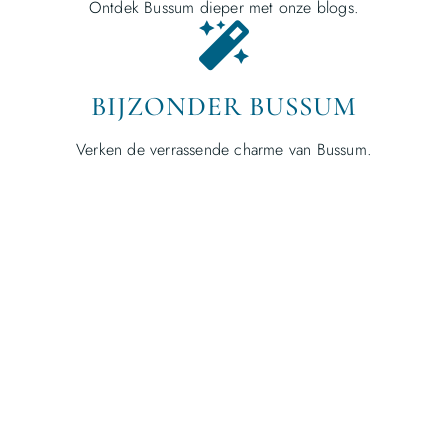
Ontdek Bussum dieper met onze blogs.
BIJZONDER BUSSUM
Verken de verrassende charme van Bussum.