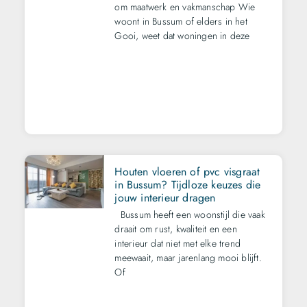
om maatwerk en vakmanschap Wie
woont in Bussum of elders in het
Gooi, weet dat woningen in deze
Houten vloeren of pvc visgraat
in Bussum? Tijdloze keuzes die
jouw interieur dragen
Bussum heeft een woonstijl die vaak
draait om rust, kwaliteit en een
interieur dat niet met elke trend
meewaait, maar jarenlang mooi blijft.
Of