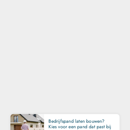
Bedrijfspand laten bouwen?
Kies voor een pand dat past bij