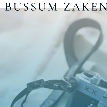
BUSSUM ZAKE