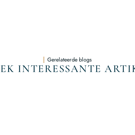
Gerelateerde blogs
EK INTERESSANTE ARTI