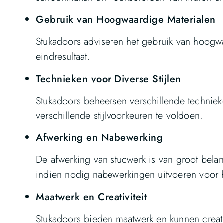
Gebruik van Hoogwaardige Materialen
Stukadoors adviseren het gebruik van hoogw
eindresultaat.
Technieken voor Diverse Stijlen
Stukadoors beheersen verschillende technieken
verschillende stijlvoorkeuren te voldoen.
Afwerking en Nabewerking
De afwerking van stucwerk is van groot bela
indien nodig nabewerkingen uitvoeren voor h
Maatwerk en Creativiteit
Stukadoors bieden maatwerk en kunnen creatie