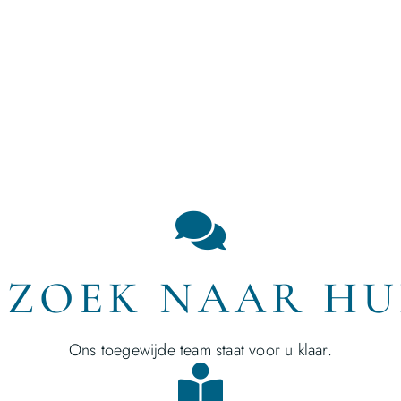
 ZOEK NAAR HU
Ons toegewijde team staat voor u klaar.