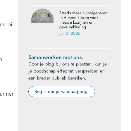
Steeds meer huiseigenaren
in Almere kiezen voor
nieuwe kozijnen en
 mooi
gevelbekleding
juli 3, 2026
Samenwerken met ons.
n
Door je blog bij ons te plaatsen, kun je
je boodschap effectief verspreiden en
een breder publiek bereiken.
Registreer je vandaag nog!
kunnen