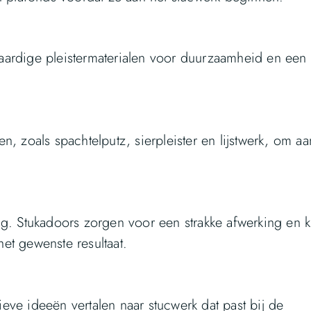
aardige pleistermaterialen voor duurzaamheid en een
, zoals spachtelputz, sierpleister en lijstwerk, om aa
ng. Stukadoors zorgen voor een strakke afwerking en 
et gewenste resultaat.
ve ideeën vertalen naar stucwerk dat past bij de