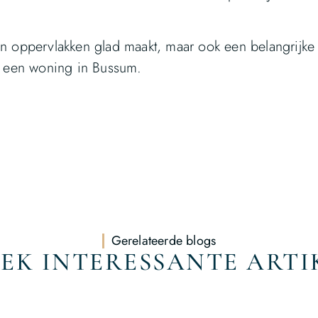
een oppervlakken glad maakt, maar ook een belangrijke
an een woning in Bussum.
Gerelateerde blogs
EK INTERESSANTE ARTI