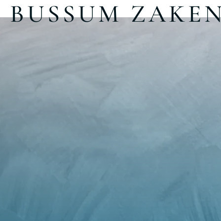
BUSSUM ZAKE