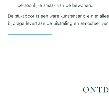
persoonlijke smaak van de bewoners.
De stukadoor is een ware kunstenaar die niet all
bijdrage levert aan de uitstraling en atmosfeer v
ONTD