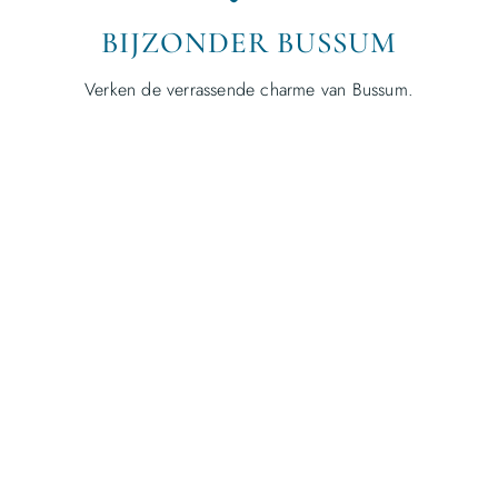
BIJZONDER BUSSUM
Verken de verrassende charme van Bussum.