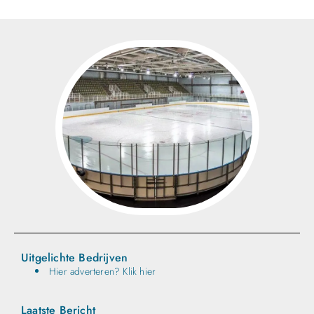
Uitgelichte Bedrijven
Hier adverteren? Klik hier
Laatste Bericht