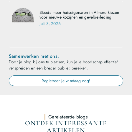
Steeds meer huiseigenaren in Almere kiezen
voor nieuwe kozijnen en gevelbekleding
juli 3, 2026
Samenwerken met ons.
Door je blog bij ons te plaatsen, kun je je boodschap effectief
verspreiden en een breder publiek bereiken.
Registreer je vandaag nog!
Gerelateerde blogs
ONTDEK INTERESSANTE
ARTIKELEN