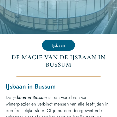
Ijsbaan
DE MAGIE VAN DE IJSBAAN IN
BUSSUM
IJsbaan in Bussum
De
ijsbaan in Bussum
is een ware bron van
winterplezier en verbindt mensen van alle leeftijden in
een feestelijke sfeer. Of je nu een doorgewinterde