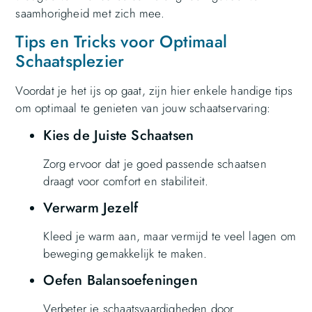
saamhorigheid met zich mee.
Tips en Tricks voor Optimaal
Schaatsplezier
Voordat je het ijs op gaat, zijn hier enkele handige tips
om optimaal te genieten van jouw schaatservaring:
Kies de Juiste Schaatsen
Zorg ervoor dat je goed passende schaatsen
draagt voor comfort en stabiliteit.
Verwarm Jezelf
Kleed je warm aan, maar vermijd te veel lagen om
beweging gemakkelijk te maken.
Oefen Balansoefeningen
Verbeter je schaatsvaardigheden door