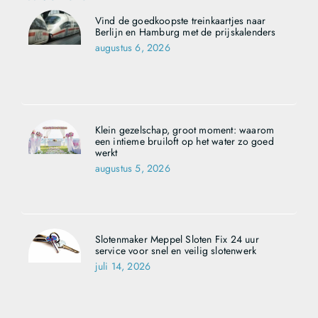
Vind de goedkoopste treinkaartjes naar
Berlijn en Hamburg met de prijskalenders
augustus 6, 2026
Klein gezelschap, groot moment: waarom
een intieme bruiloft op het water zo goed
werkt
augustus 5, 2026
Slotenmaker Meppel Sloten Fix 24 uur
service voor snel en veilig slotenwerk
juli 14, 2026