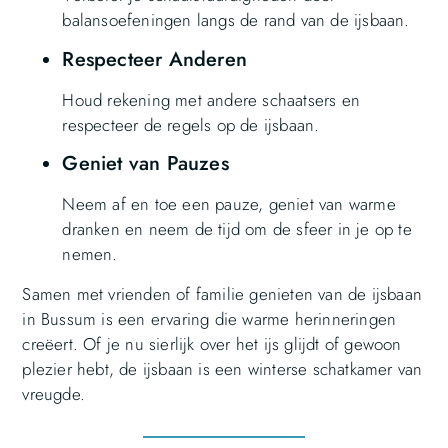
balansoefeningen langs de rand van de ijsbaan.
Respecteer Anderen
Houd rekening met andere schaatsers en
respecteer de regels op de ijsbaan.
Geniet van Pauzes
Neem af en toe een pauze, geniet van warme
dranken en neem de tijd om de sfeer in je op te
nemen.
Samen met vrienden of familie genieten van de ijsbaan
in Bussum is een ervaring die warme herinneringen
creëert. Of je nu sierlijk over het ijs glijdt of gewoon
plezier hebt, de ijsbaan is een winterse schatkamer van
vreugde.