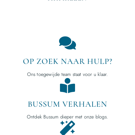
OP ZOEK NAAR HULP?
Ons toegewijde team staat voor u klaar.
BUSSUM VERHALEN
Ontdek Bussum dieper met onze blogs.