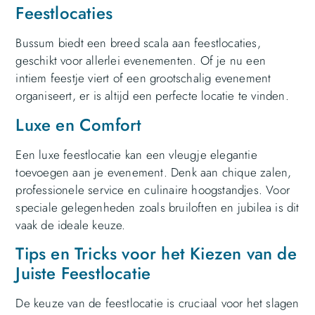
Feestlocaties
Bussum biedt een breed scala aan feestlocaties,
geschikt voor allerlei evenementen. Of je nu een
intiem feestje viert of een grootschalig evenement
organiseert, er is altijd een perfecte locatie te vinden.
Luxe en Comfort
Een luxe feestlocatie kan een vleugje elegantie
toevoegen aan je evenement. Denk aan chique zalen,
professionele service en culinaire hoogstandjes. Voor
speciale gelegenheden zoals bruiloften en jubilea is dit
vaak de ideale keuze.
Tips en Tricks voor het Kiezen van de
Juiste Feestlocatie
De keuze van de feestlocatie is cruciaal voor het slagen