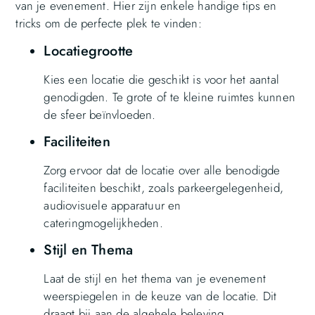
van je evenement. Hier zijn enkele handige tips en
tricks om de perfecte plek te vinden:
Locatiegrootte
Kies een locatie die geschikt is voor het aantal
genodigden. Te grote of te kleine ruimtes kunnen
de sfeer beïnvloeden.
Faciliteiten
Zorg ervoor dat de locatie over alle benodigde
faciliteiten beschikt, zoals parkeergelegenheid,
audiovisuele apparatuur en
cateringmogelijkheden.
Stijl en Thema
Laat de stijl en het thema van je evenement
weerspiegelen in de keuze van de locatie. Dit
draagt bij aan de algehele beleving.