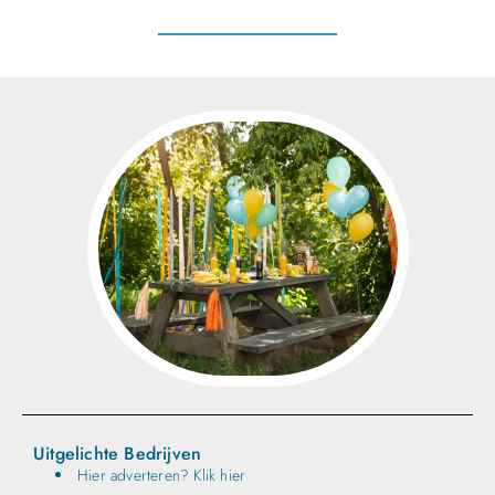
Uitgelichte Bedrijven
Hier adverteren? Klik hier