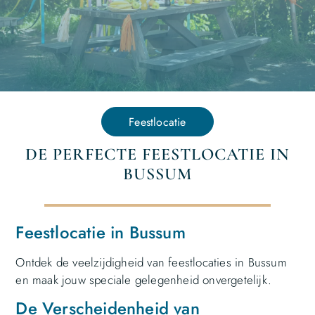
Feestlocatie
DE PERFECTE FEESTLOCATIE IN
BUSSUM
Feestlocatie in Bussum
Ontdek de veelzijdigheid van feestlocaties in Bussum
en maak jouw speciale gelegenheid onvergetelijk.
De Verscheidenheid van