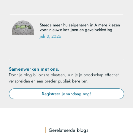
Steeds meer huiseigenaren in Almere kiezen
voor nieuwe kozijnen en gevelbekleding
juli 3, 2026
Samenwerken met ons.
Door je blog bij ons te plaatsen, kun je je boodschap effectief
verspreiden en een breder publiek bereiken.
Registreer je vandaag nog!
Gerelateerde blogs