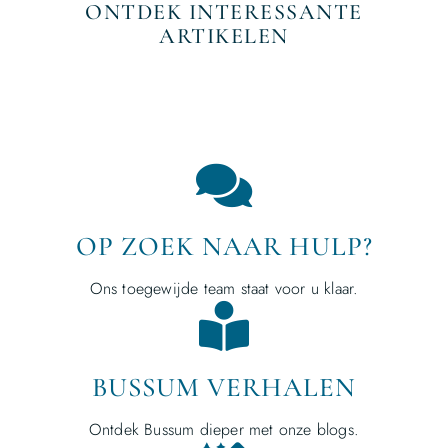
ONTDEK INTERESSANTE
ARTIKELEN
OP ZOEK NAAR HULP?
Ons toegewijde team staat voor u klaar.
BUSSUM VERHALEN
Ontdek Bussum dieper met onze blogs.