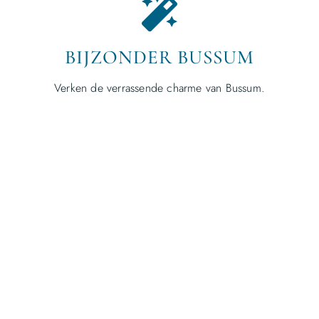
BIJZONDER BUSSUM
Verken de verrassende charme van Bussum.