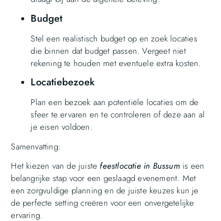
Budget
Stel een realistisch budget op en zoek locaties
die binnen dat budget passen. Vergeet niet
rekening te houden met eventuele extra kosten.
Locatiebezoek
Plan een bezoek aan potentiële locaties om de
sfeer te ervaren en te controleren of deze aan al
je eisen voldoen.
Samenvatting:
Het kiezen van de juiste
feestlocatie in Bussum
is een
belangrijke stap voor een geslaagd evenement. Met
een zorgvuldige planning en de juiste keuzes kun je
de perfecte setting creëren voor een onvergetelijke
ervaring.