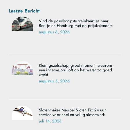
Laatste Bericht
Vind de goedkoopste treinkaartjes naar
Berlijn en Hamburg met de prijskalenders
augustus 6, 2026
Klein gezelschap, groot moment: waarom
een intieme bruiloft op het water zo goed
werkt
augustus 5, 2026
Slotenmaker Meppel Sloten Fix 24 uur
service voor snel en veilig slotenwerk
juli 14, 2026