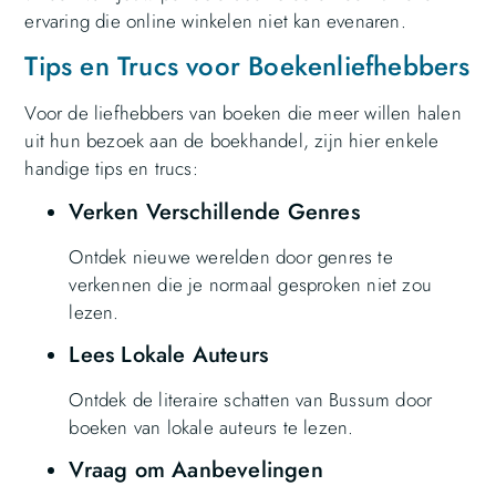
ervaring die online winkelen niet kan evenaren.
Tips en Trucs voor Boekenliefhebbers
Voor de liefhebbers van boeken die meer willen halen
uit hun bezoek aan de boekhandel, zijn hier enkele
handige tips en trucs:
Verken Verschillende Genres
Ontdek nieuwe werelden door genres te
verkennen die je normaal gesproken niet zou
lezen.
Lees Lokale Auteurs
Ontdek de literaire schatten van Bussum door
boeken van lokale auteurs te lezen.
Vraag om Aanbevelingen