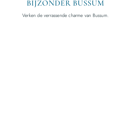
BIJZONDER BUSSUM
Verken de verrassende charme van Bussum.