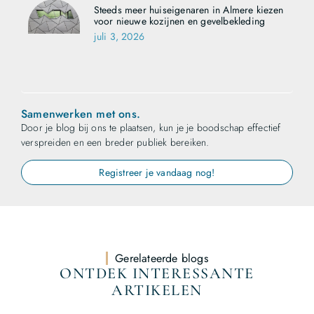
Steeds meer huiseigenaren in Almere kiezen
voor nieuwe kozijnen en gevelbekleding
juli 3, 2026
Samenwerken met ons.
Door je blog bij ons te plaatsen, kun je je boodschap effectief
verspreiden en een breder publiek bereiken.
Registreer je vandaag nog!
Gerelateerde blogs
ONTDEK INTERESSANTE
ARTIKELEN