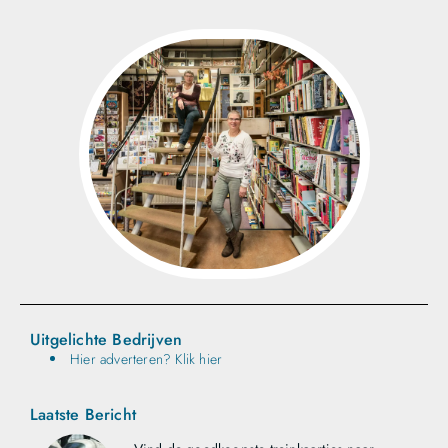
Uitgelichte Bedrijven
Hier adverteren? Klik hier
Laatste Bericht