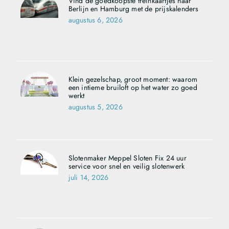
Vind de goedkoopste treinkaartjes naar
Berlijn en Hamburg met de prijskalenders
augustus 6, 2026
Klein gezelschap, groot moment: waarom
een intieme bruiloft op het water zo goed
werkt
augustus 5, 2026
Slotenmaker Meppel Sloten Fix 24 uur
service voor snel en veilig slotenwerk
juli 14, 2026