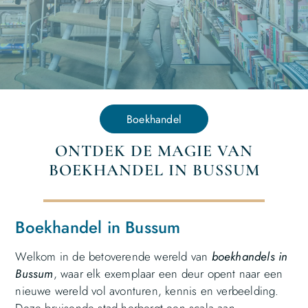
Boekhandel
ONTDEK DE MAGIE VAN
BOEKHANDEL IN BUSSUM
Boekhandel in Bussum
Welkom in de betoverende wereld van
boekhandels in
Bussum
, waar elk exemplaar een deur opent naar een
nieuwe wereld vol avonturen, kennis en verbeelding.