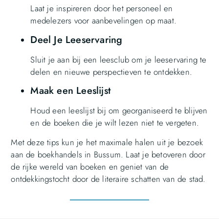
Laat je inspireren door het personeel en
medelezers voor aanbevelingen op maat.
Deel Je Leeservaring
Sluit je aan bij een leesclub om je leeservaring te
delen en nieuwe perspectieven te ontdekken.
Maak een Leeslijst
Houd een leeslijst bij om georganiseerd te blijven
en de boeken die je wilt lezen niet te vergeten.
Met deze tips kun je het maximale halen uit je bezoek
aan de boekhandels in Bussum. Laat je betoveren door
de rijke wereld van boeken en geniet van de
ontdekkingstocht door de literaire schatten van de stad.