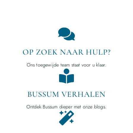
OP ZOEK NAAR HULP?
Ons toegewijde team staat voor u klaar.
BUSSUM VERHALEN
Ontdek Bussum dieper met onze blogs.